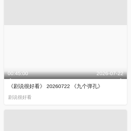
00:45:00
2026-07-22
《剧说很好看》 20260722 《九个弹孔》
剧说很好看