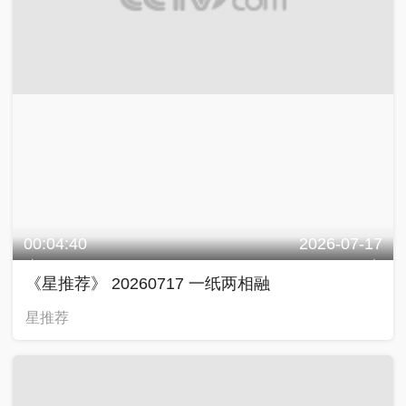
00:04:40
2026-07-17
《星推荐》 20260717 一纸两相融
星推荐