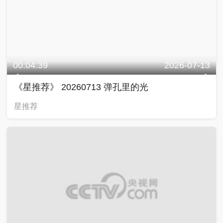
00:04:39
2026-07-13
《星推荐》 20260713 弹孔里的光
星推荐