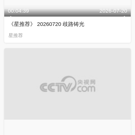
00:04:39
2026-07-20
《星推荐》 20260720 歧路铸光
星推荐