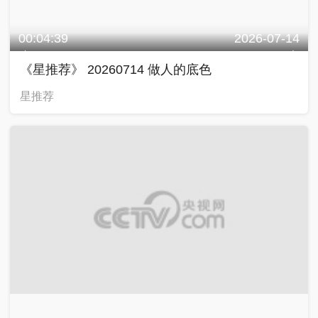
00:04:39
2026-07-14
《星推荐》 20260714 做人的底色
星推荐