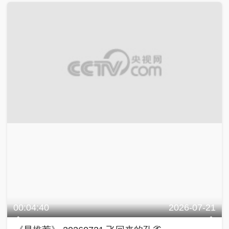
00:04:40
2026-07-21