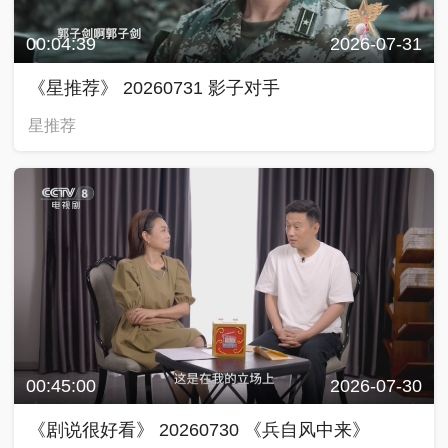
00:04:39
2026-07-31
《星推荐》 20260731 影子对手
星推荐
00:45:00
2026-07-30
《剧说很好看》 20260730 《兵自风中来》