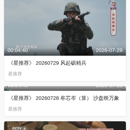
00:04:40
2026-07-29
《星推荐》 20260729 风起砺精兵
星推荐
00:04:40
2026-07-28
《星推荐》 20260728 牟芯岑（算） 沙盘映万象
星推荐