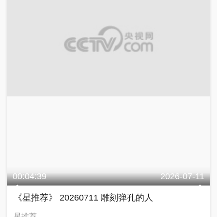
00:04:39
2026-07-11
《星推荐》 20260711 雕刻弹孔的人
星推荐