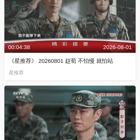
00:04:38
2026-08-01
《星推荐》 20260801 赵荀 不怕慢 就怕站
星推荐