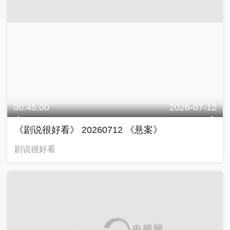
00:45:00
2026-07-12
《剧说很好看》 20260712 《悬案》
剧说很好看