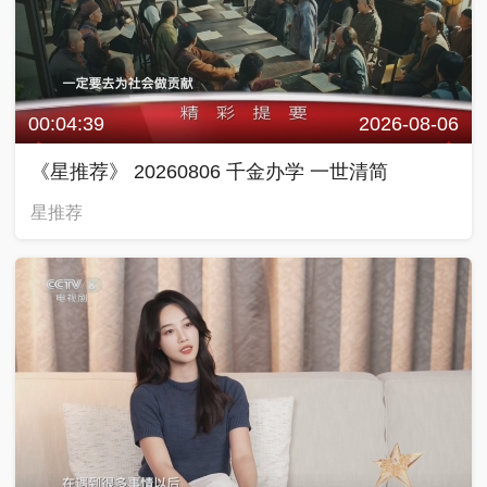
00:04:39
2026-08-06
《星推荐》 20260806 千金办学 一世清简
星推荐