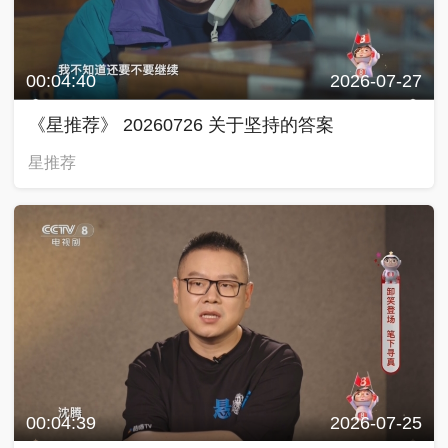
00:04:40
2026-07-27
《星推荐》 20260726 关于坚持的答案
星推荐
00:04:39
2026-07-25